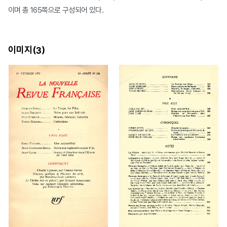
이며 총 165쪽으로 구성되어 있다.
이미지(
)
3