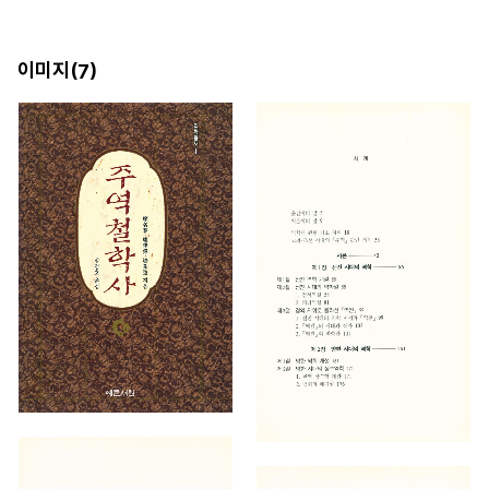
이미지(
)
7