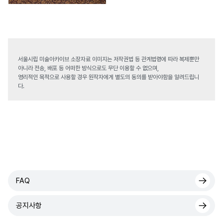
서울시립 미술아카이브 소장자료 이미지는 저작권법 등 관계법령에 따라 복제뿐만
아니라 전송, 배포 등 어떠한 방식으로도 무단 이용할 수 없으며,
영리적인 목적으로 사용할 경우 원작자에게 별도의 동의를 받아야함을 알려드립니
다.
FAQ
공지사항