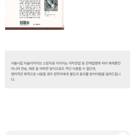
서울시립 미술아카이브 소장자료 이미지는 저작권법 등 관계법령에 따라 복제뿐만
아니라 전송, 배포 등 어떠한 방식으로도 무단 이용할 수 없으며,
영리적인 목적으로 사용할 경우 원작자에게 별도의 동의를 받아야함을 알려드립니
다.