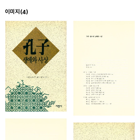
이미지(
)
4