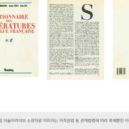
 미술아카이브 소장자료 이미지는 저작권법 등 관계법령에 따라 복제뿐만 아니