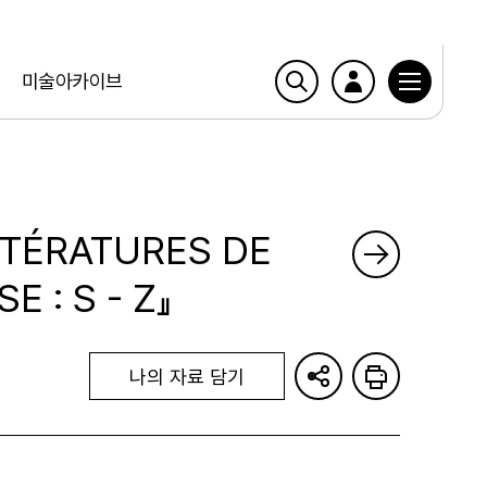
미술아카이브
TTÉRATURES DE
 : S - Z』
나의 자료 담기