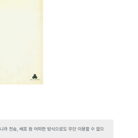
라 전송, 배포 등 어떠한 방식으로도 무단 이용할 수 없으