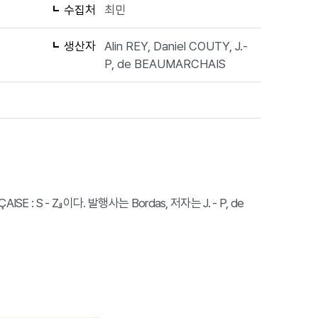
수집처
최민
생산자
Alin REY, Daniel COUTY, J.-
P, de BEAUMARCHAIS
E : S - Z』이다. 발행사는 Bordas, 저자는 J. - P, de