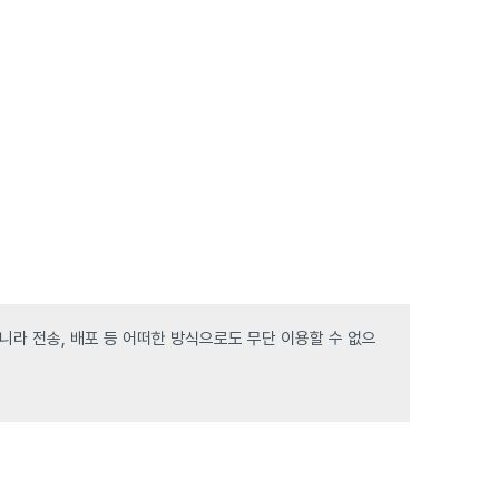
라 전송, 배포 등 어떠한 방식으로도 무단 이용할 수 없으