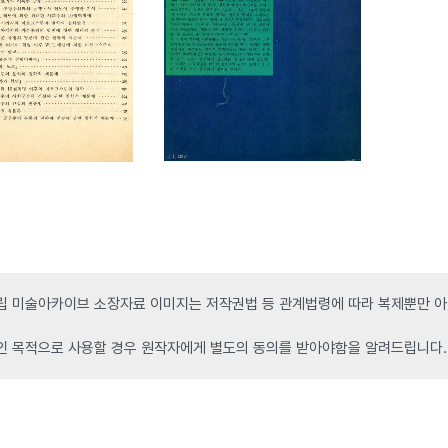
 미술아카이브 소장자료 이미지는 저작권법 등 관계법령에 따라 복제뿐만 아니
인 목적으로 사용할 경우 원작자에게 별도의 동의를 받아야함을 알려드립니다.