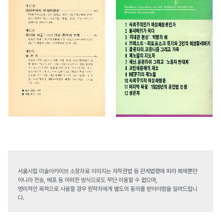
서울시립 미술아카이브 소장자료 이미지는 저작권법 등 관계법령에 따라 복제뿐만
아니라 전송, 배포 등 어떠한 방식으로도 무단 이용할 수 없으며,
영리적인 목적으로 사용할 경우 원작자에게 별도의 동의를 받아야함을 알려드립니
다.