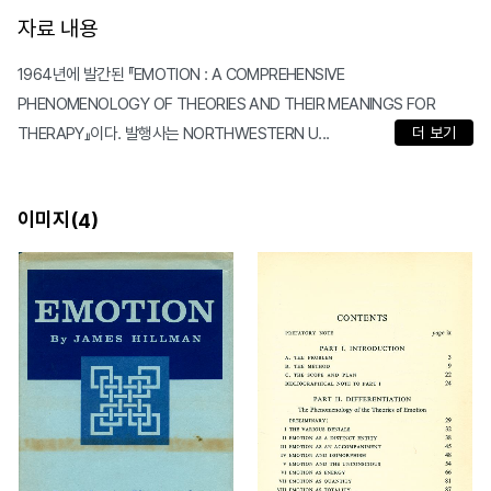
자료 내용
1964년에 발간된 『EMOTION : A COMPREHENSIVE
PHENOMENOLOGY OF THEORIES AND THEIR MEANINGS FOR
THERAPY』이다. 발행사는 NORTHWESTERN U...
더 보기
이미지(
)
4