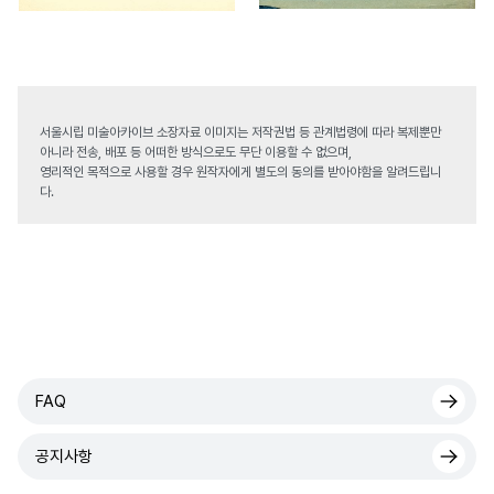
서울시립 미술아카이브 소장자료 이미지는 저작권법 등 관계법령에 따라 복제뿐만
아니라 전송, 배포 등 어떠한 방식으로도 무단 이용할 수 없으며,
영리적인 목적으로 사용할 경우 원작자에게 별도의 동의를 받아야함을 알려드립니
다.
FAQ
공지사항