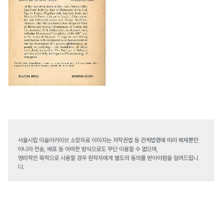
서울시립 미술아카이브 소장자료 이미지는 저작권법 등 관계법령에 따라 복제뿐만
아니라 전송, 배포 등 어떠한 방식으로도 무단 이용할 수 없으며,
영리적인 목적으로 사용할 경우 원작자에게 별도의 동의를 받아야함을 알려드립니
다.