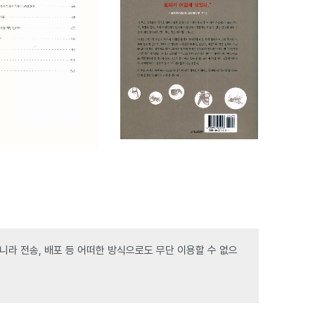
라 전송, 배포 등 어떠한 방식으로도 무단 이용할 수 없으