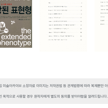
 미술아카이브 소장자료 이미지는 저작권법 등 관계법령에 따라 복제뿐만 아니
인 목적으로 사용할 경우 원작자에게 별도의 동의를 받아야함을 알려드립니다.