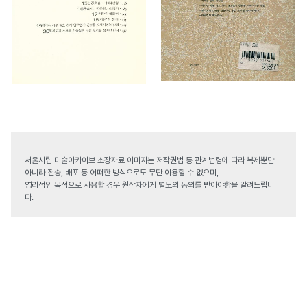
서울시립 미술아카이브 소장자료 이미지는 저작권법 등 관계법령에 따라 복제뿐만
아니라 전송, 배포 등 어떠한 방식으로도 무단 이용할 수 없으며,
영리적인 목적으로 사용할 경우 원작자에게 별도의 동의를 받아야함을 알려드립니
다.