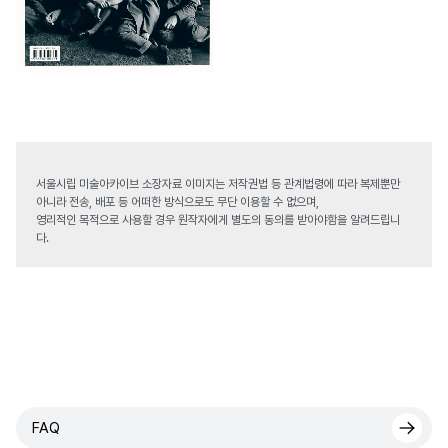
서울시립 미술아카이브 소장자료 이미지는 저작권법 등 관계법령에 따라 복제뿐만
아니라 전송, 배포 등 어떠한 방식으로도 무단 이용할 수 없으며,
영리적인 목적으로 사용할 경우 원작자에게 별도의 동의를 받아야함을 알려드립니
다.
FAQ