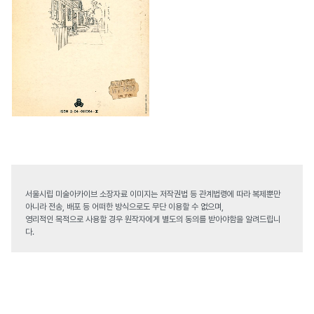
서울시립 미술아카이브 소장자료 이미지는 저작권법 등 관계법령에 따라 복제뿐만
아니라 전송, 배포 등 어떠한 방식으로도 무단 이용할 수 없으며,
영리적인 목적으로 사용할 경우 원작자에게 별도의 동의를 받아야함을 알려드립니
다.