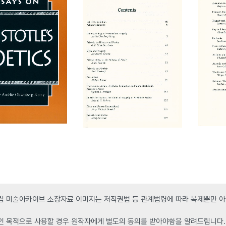
 미술아카이브 소장자료 이미지는 저작권법 등 관계법령에 따라 복제뿐만 아니
인 목적으로 사용할 경우 원작자에게 별도의 동의를 받아야함을 알려드립니다.