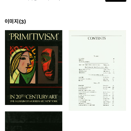
이미지(
)
3