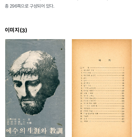
총 296쪽으로 구성되어 있다.
이미지(
)
3