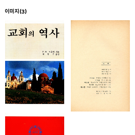
이미지(
)
3