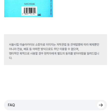
서울시립 미술아카이브 소장자료 이미지는 저작권법 등 관계법령에 따라 복제뿐만
아니라 전송, 배포 등 어떠한 방식으로도 무단 이용할 수 없으며,
영리적인 목적으로 사용할 경우 원작자에게 별도의 동의를 받아야함을 알려드립니
다.
FAQ