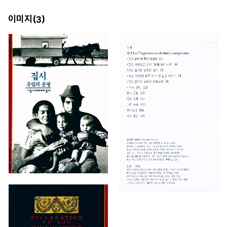
이미지(
)
3