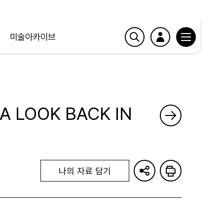
미술아카이브
 A LOOK BACK IN
나의 자료 담기