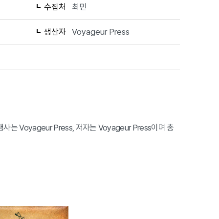
수집처
최민
생산자
Voyageur Press
행사는 Voyageur Press, 저자는 Voyageur Press이며 총