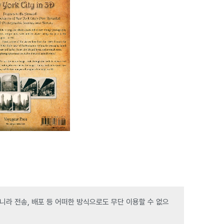
라 전송, 배포 등 어떠한 방식으로도 무단 이용할 수 없으