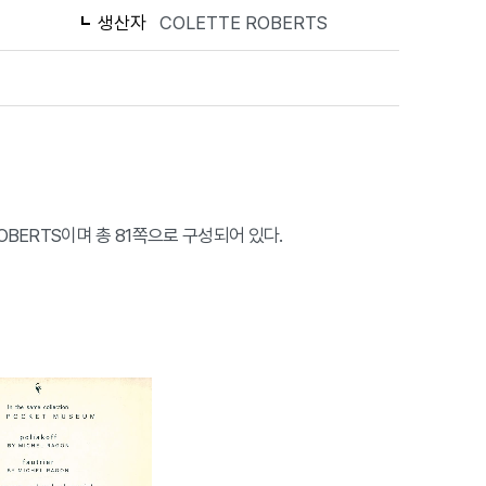
생산자
COLETTE ROBERTS
E ROBERTS이며 총 81쪽으로 구성되어 있다.