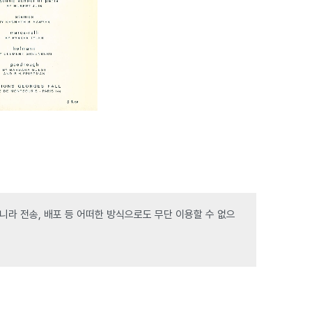
라 전송, 배포 등 어떠한 방식으로도 무단 이용할 수 없으