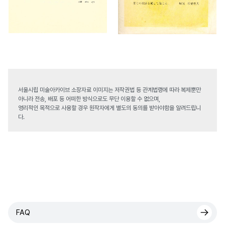
서울시립 미술아카이브 소장자료 이미지는 저작권법 등 관계법령에 따라 복제뿐만
아니라 전송, 배포 등 어떠한 방식으로도 무단 이용할 수 없으며,
영리적인 목적으로 사용할 경우 원작자에게 별도의 동의를 받아야함을 알려드립니
다.
FAQ