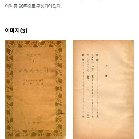
이며 총 98쪽으로 구성되어 있다.
이미지(
)
3