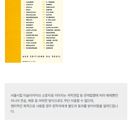
서울시립 미술아카이브 소장자료 이미지는 저작권법 등 관계법령에 따라 복제뿐만
아니라 전송, 배포 등 어떠한 방식으로도 무단 이용할 수 없으며,
영리적인 목적으로 사용할 경우 원작자에게 별도의 동의를 받아야함을 알려드립니
다.