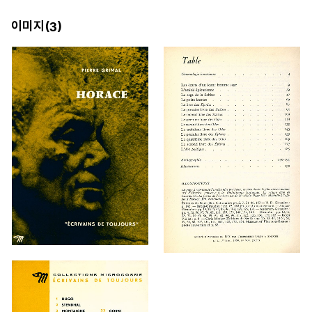
이미지(
)
3