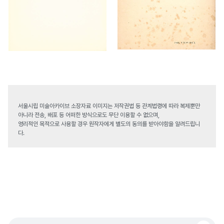
서울시립 미술아카이브 소장자료 이미지는 저작권법 등 관계법령에 따라 복제뿐만
아니라 전송, 배포 등 어떠한 방식으로도 무단 이용할 수 없으며,
영리적인 목적으로 사용할 경우 원작자에게 별도의 동의를 받아야함을 알려드립니
다.