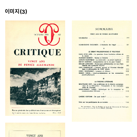
이미지(
)
3