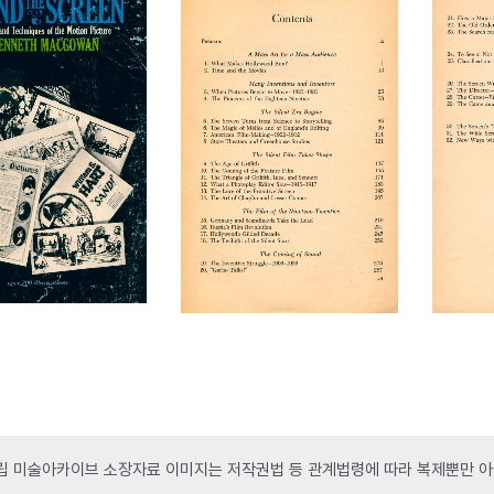
 미술아카이브 소장자료 이미지는 저작권법 등 관계법령에 따라 복제뿐만 아니