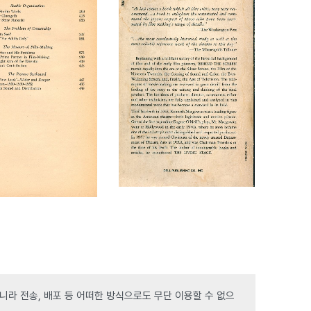
라 전송, 배포 등 어떠한 방식으로도 무단 이용할 수 없으