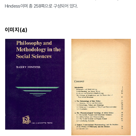
Hindess이며 총 258쪽으로 구성되어 있다.
이미지(
)
4