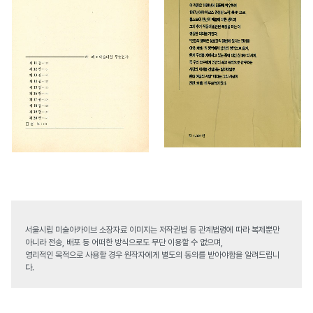
서울시립 미술아카이브 소장자료 이미지는 저작권법 등 관계법령에 따라 복제뿐만
아니라 전송, 배포 등 어떠한 방식으로도 무단 이용할 수 없으며,
영리적인 목적으로 사용할 경우 원작자에게 별도의 동의를 받아야함을 알려드립니
다.