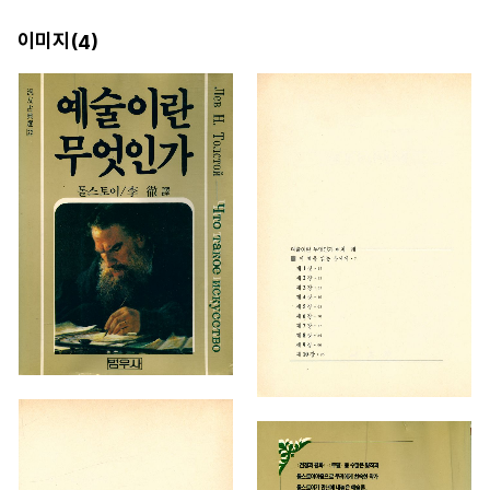
이미지(
)
4