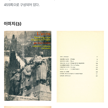
455쪽으로 구성되어 있다.
이미지(
)
3