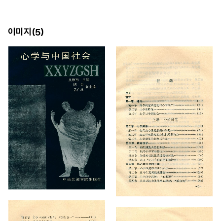
이미지(
)
5