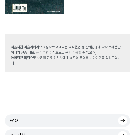
서울시립 미술아카이브 소장자료 이미지는 저작권법 등 관계법령에 따라 복제뿐만
아니라 전송, 배포 등 어떠한 방식으로도 무단 이용할 수 없으며,
영리적인 목적으로 사용할 경우 원작자에게 별도의 동의를 받아야함을 알려드립니
다.
FAQ