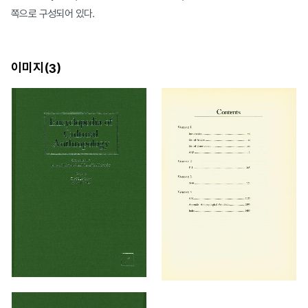
쪽으로 구성되어 있다.
이미지(
)
3