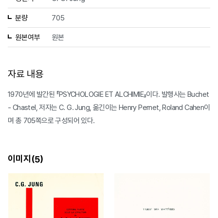
분량
705
원본여부
원본
자료 내용
1970년에 발간된 『PSYCHOLOGIE ET ALCHIMIE』이다. 발행사는 Buchet
- Chastel, 저자는 C. G. Jung, 옮긴이는 Henry Pernet, Roland Cahen이
며 총 705쪽으로 구성되어 있다.
이미지(
)
5