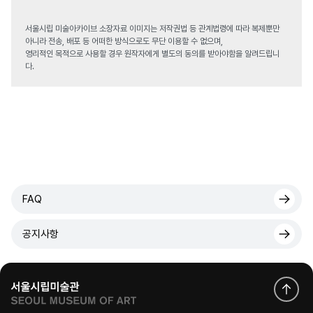
서울시립 미술아카이브 소장자료 이미지는 저작권법 등 관계법령에 따라 복제뿐만
아니라 전송, 배포 등 어떠한 방식으로도 무단 이용할 수 없으며,
영리적인 목적으로 사용할 경우 원작자에게 별도의 동의를 받아야함을 알려드립니
다.
FAQ
공지사항