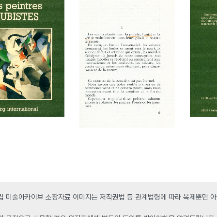
 미술아카이브 소장자료 이미지는 저작권법 등 관계법령에 따라 복제뿐만 아니