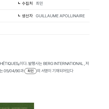
수집처
최민
생산자
GUILLAUME APOLLINAIRE
THÉTIQUES』이다. 발행사는 BERG INTERNATIONAL , 저
는 05/04/90과
의 서명이 기재되어있다
최민