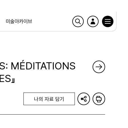
미술아카이브
S: MÉDITATIONS
ES』
나의 자료 담기