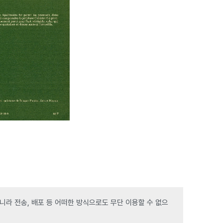
라 전송, 배포 등 어떠한 방식으로도 무단 이용할 수 없으