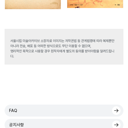
서울시립 미술아카이브 소장자료 이미지는 저작권법 등 관계법령에 따라 복제뿐만
아니라 전송, 배포 등 어떠한 방식으로도 무단 이용할 수 없으며,
영리적인 목적으로 사용할 경우 원작자에게 별도의 동의를 받아야함을 알려드립니
다.
FAQ
공지사항