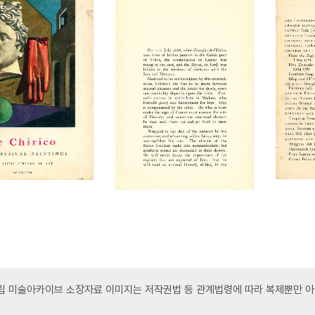
 미술아카이브 소장자료 이미지는 저작권법 등 관계법령에 따라 복제뿐만 아니