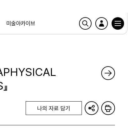
미술아카이브
TAPHYSICAL
S』
나의 자료 담기