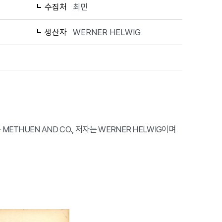
수집처
최민
생산자
WERNER HELWIG
사는 METHUEN AND CO., 저자는 WERNER HELWIG이며