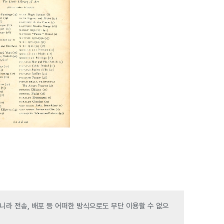
라 전송, 배포 등 어떠한 방식으로도 무단 이용할 수 없으