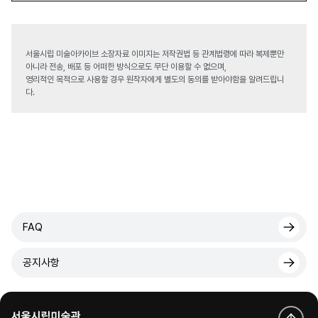
서울시립 미술아카이브 소장자료 이미지는 저작권법 등 관계법령에 따라 복제뿐만
아니라 전송, 배포 등 어떠한 방식으로도 무단 이용할 수 없으며,
영리적인 목적으로 사용할 경우 원작자에게 별도의 동의를 받아야함을 알려드립니
다.
FAQ
공지사항