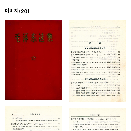
이미지(
)
20