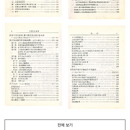
전체 보기