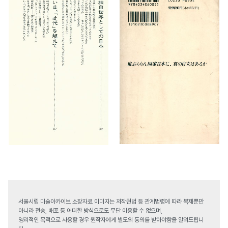
서울시립 미술아카이브 소장자료 이미지는 저작권법 등 관계법령에 따라 복제뿐만
아니라 전송, 배포 등 어떠한 방식으로도 무단 이용할 수 없으며,
영리적인 목적으로 사용할 경우 원작자에게 별도의 동의를 받아야함을 알려드립니