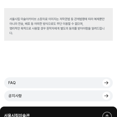
서울시립 미술아카이브 소장자료 이미지는 저작권법 등 관계법령에 따라 복제뿐만
아니라 전송, 배포 등 어떠한 방식으로도 무단 이용할 수 없으며,
영리적인 목적으로 사용할 경우 원작자에게 별도의 동의를 받아야함을 알려드립니
다.
FAQ
공지사항