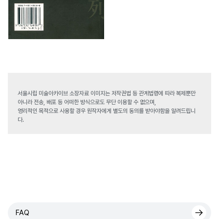
서울시립 미술아카이브 소장자료 이미지는 저작권법 등 관계법령에 따라 복제뿐만
아니라 전송, 배포 등 어떠한 방식으로도 무단 이용할 수 없으며,
영리적인 목적으로 사용할 경우 원작자에게 별도의 동의를 받아야함을 알려드립니
다.
FAQ