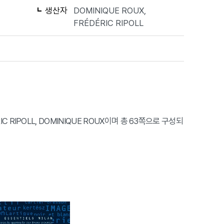
생산자
DOMINIQUE ROUX,
FRÉDÉRIC RIPOLL
IC RIPOLL, DOMINIQUE ROUX이며 총 63쪽으로 구성되