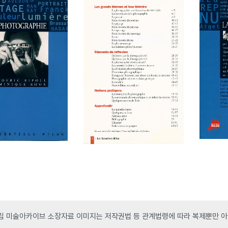
 미술아카이브 소장자료 이미지는 저작권법 등 관계법령에 따라 복제뿐만 아니