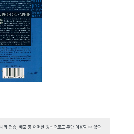
라 전송, 배포 등 어떠한 방식으로도 무단 이용할 수 없으