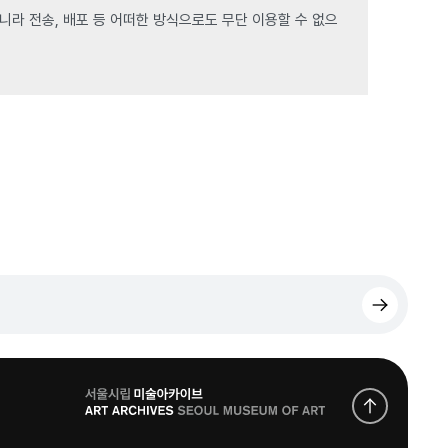
라 전송, 배포 등 어떠한 방식으로도 무단 이용할 수 없으
로
고