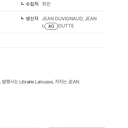
수집처
최민
생산자
JEAN DUVIGNAUD, JEAN
L
OUTTE
AG
이다. 발행사는 Librairie Larousse, 저자는 JEAN