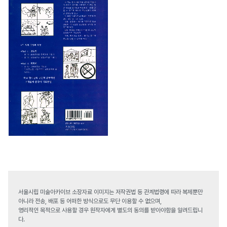
서울시립 미술아카이브 소장자료 이미지는 저작권법 등 관계법령에 따라 복제뿐만
아니라 전송, 배포 등 어떠한 방식으로도 무단 이용할 수 없으며,
영리적인 목적으로 사용할 경우 원작자에게 별도의 동의를 받아야함을 알려드립니
다.