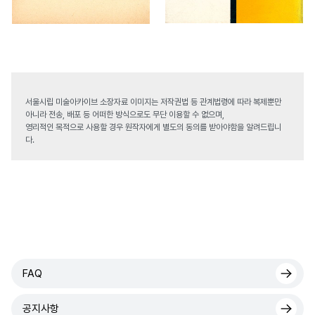
서울시립 미술아카이브 소장자료 이미지는 저작권법 등 관계법령에 따라 복제뿐만
아니라 전송, 배포 등 어떠한 방식으로도 무단 이용할 수 없으며,
영리적인 목적으로 사용할 경우 원작자에게 별도의 동의를 받아야함을 알려드립니
다.
FAQ
공지사항