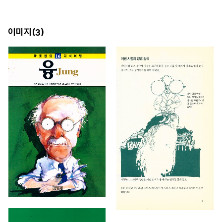
이미지(
)
3