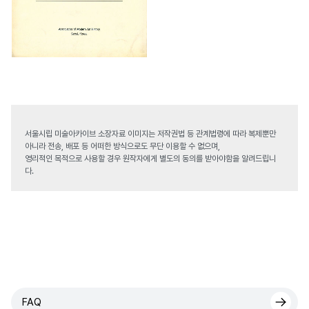
서울시립 미술아카이브 소장자료 이미지는 저작권법 등 관계법령에 따라 복제뿐만
아니라 전송, 배포 등 어떠한 방식으로도 무단 이용할 수 없으며,
영리적인 목적으로 사용할 경우 원작자에게 별도의 동의를 받아야함을 알려드립니
다.
FAQ