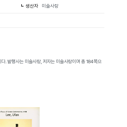
생산자
미술사랑
S WAR이다. 발행사는 미술사랑, 저자는 미술사랑이며 총 184쪽으