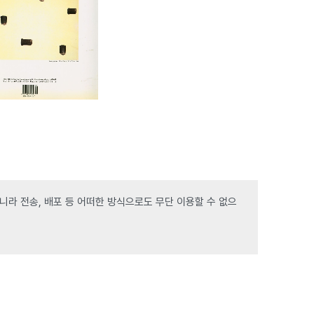
라 전송, 배포 등 어떠한 방식으로도 무단 이용할 수 없으