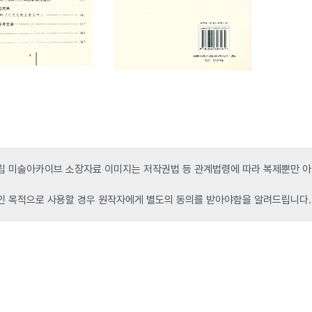
 미술아카이브 소장자료 이미지는 저작권법 등 관계법령에 따라 복제뿐만 아니
인 목적으로 사용할 경우 원작자에게 별도의 동의를 받아야함을 알려드립니다.