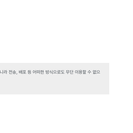
라 전송, 배포 등 어떠한 방식으로도 무단 이용할 수 없으