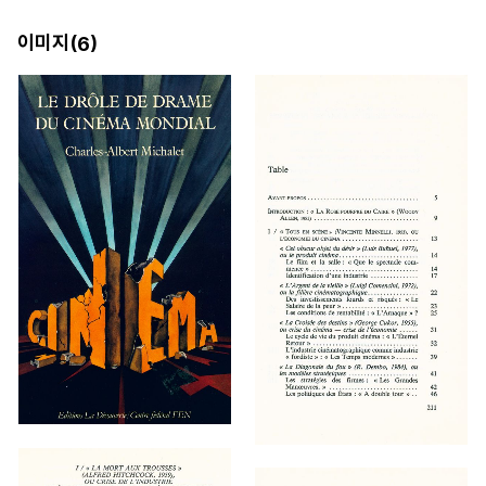
이미지(
)
6