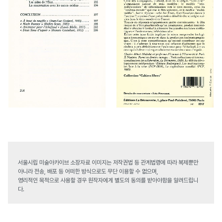
서울시립 미술아카이브 소장자료 이미지는 저작권법 등 관계법령에 따라 복제뿐만
아니라 전송, 배포 등 어떠한 방식으로도 무단 이용할 수 없으며,
영리적인 목적으로 사용할 경우 원작자에게 별도의 동의를 받아야함을 알려드립니
다.